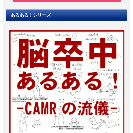
あるある！シリーズ