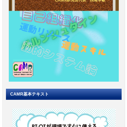
CAMR基本テキスト