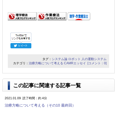
タグ：
システム論
ロボット
人の運動システム
カテゴリ：
治療方略について考える
CAMRエッセイ
[コメント：0]
この記事に関連する記事一覧
2021.01.09
読了時間：約 4分
治療方略について考える（その10 最終回）