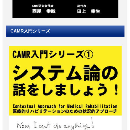
CAMR入門シリーズ