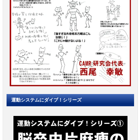
運動システムにダイブ！シリーズ