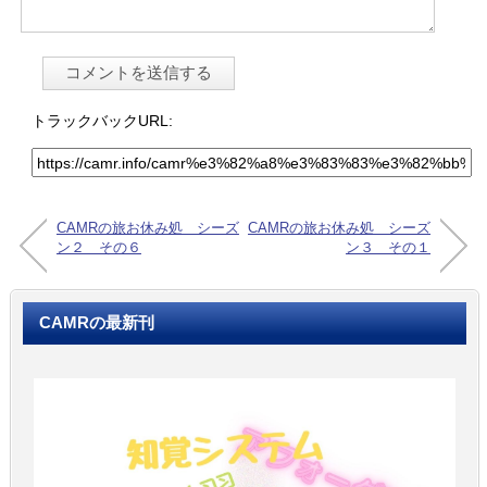
トラックバックURL:
CAMRの旅お休み処 シーズ
CAMRの旅お休み処 シーズ
ン２ その６
ン３ その１
CAMRの最新刊