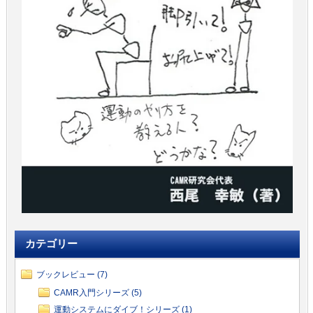
カテゴリー
ブックレビュー (7)
CAMR入門シリーズ (5)
運動システムにダイブ！シリーズ (1)