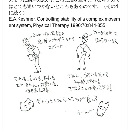
はとても追いつかないところもあるのです。（その4
に続く）
E.A.Keshner, Controlling stability of a complex movem
ent system, Physical Therapy 1990:70:844-855