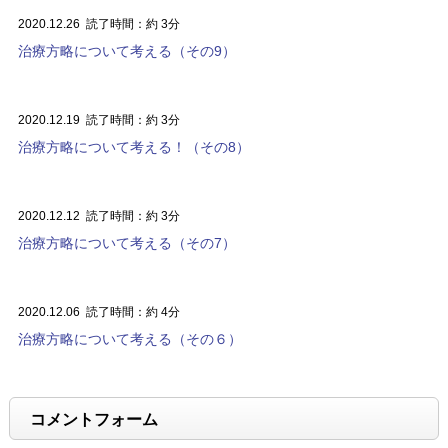
2020.12.26
読了時間：約 3分
治療方略について考える（その9）
2020.12.19
読了時間：約 3分
治療方略について考える！（その8）
2020.12.12
読了時間：約 3分
治療方略について考える（その7）
2020.12.06
読了時間：約 4分
治療方略について考える（その６）
コメントフォーム