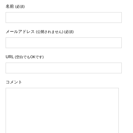
名前
(必須)
メールアドレス
(公開されません) (必須)
URL
(空白でもOKです)
コメント