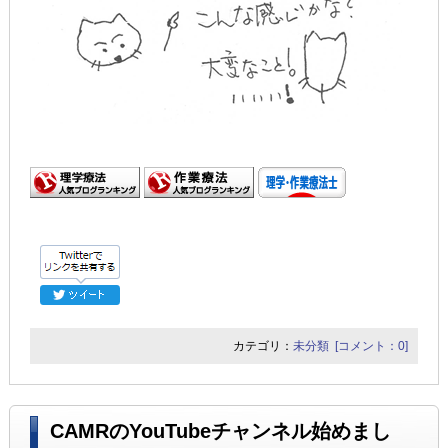
カテゴリ：
未分類
[コメント：0]
CAMRのYouTubeチャンネル始めまし