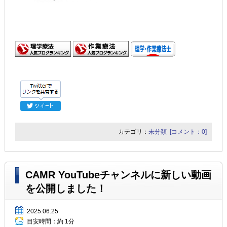
カテゴリ：
未分類
[コメント：0]
CAMR YouTubeチャンネルに新しい動画
を公開しました！
2025.06.25
目安時間：
約 1分