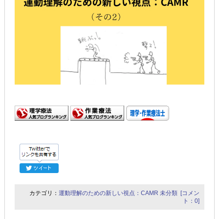
カテゴリ：
運動理解のための新しい視点：CAMR
未分類
[コメン
ト：0]