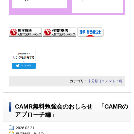
カテゴリ：
未分類
[コメント：0]
CAMR無料勉強会のおしらせ 「CAMRの
アプローチ編」
2026.02.21