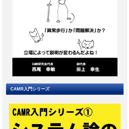
CAMR入門シリーズ