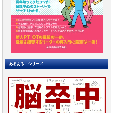
あるある！シリーズ