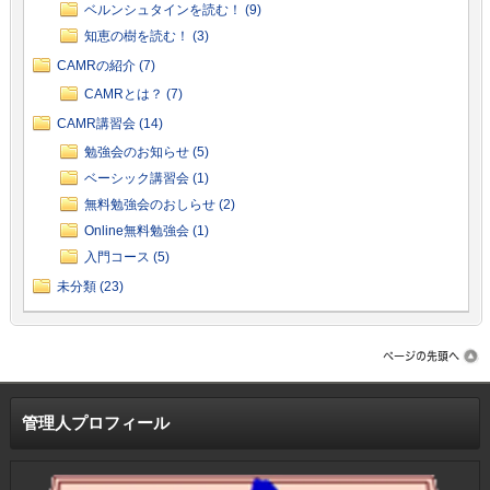
ベルンシュタインを読む！ (9)
知恵の樹を読む！ (3)
CAMRの紹介 (7)
CAMRとは？ (7)
CAMR講習会 (14)
勉強会のお知らせ (5)
ベーシック講習会 (1)
無料勉強会のおしらせ (2)
Online無料勉強会 (1)
入門コース (5)
未分類 (23)
管理人プロフィール