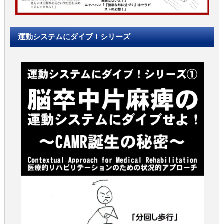
運動システムにダイブ！シリーズ