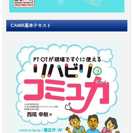
CAMR基本テキスト