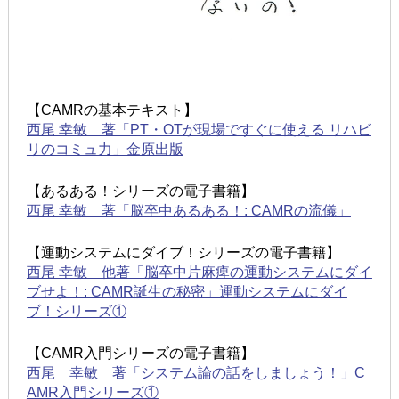
【CAMRの基本テキスト】
西尾 幸敏 著「PT・OTが現場ですぐに使える リハビ
リのコミュ力」金原出版
【あるある！シリーズの電子書籍】
西尾 幸敏 著「脳卒中あるある！: CAMRの流儀」
【運動システムにダイブ！シリーズの電子書籍】
西尾 幸敏 他著「脳卒中片麻痺の運動システムにダイ
ブせよ！: CAMR誕生の秘密」運動システムにダイ
ブ！シリーズ①
【CAMR入門シリーズの電子書籍】
西尾 幸敏 著「システム論の話をしましょう！」C
AMR入門シリーズ①