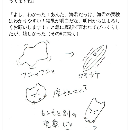
ってますね」
「よし、わかった！あんた、海君だっけ、海君の実験
はわかりやすい！結果が明白だな。明日からはよろし
くお願いします！」と急に真顔で言われてびっくりし
たが、嬉しかった（その9に続く）