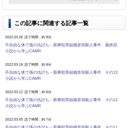
この記事に関連する記事一覧
2022.03.26
読了時間：約 9分
不自由な体で孫の仇討ち－新興犯罪組織首領殺人事件 最終回
小説から学ぶCAMR
2022.03.19
読了時間：約 8分
不自由な体で孫の仇討ち－新興犯罪組織首領殺人事件 その13
小説から学ぶCAMR
2022.03.12
読了時間：約 6分
不自由な体で孫の仇討ち－新興犯罪組織首領殺人事件 その12
小説から学ぶCAMR
2022.03.05
読了時間：約 7分
不自由な体で孫の仇討ち－新興犯罪組織首領殺人事件 その11