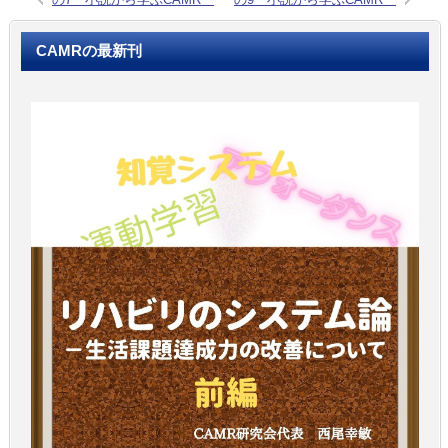
CAMRの最新刊