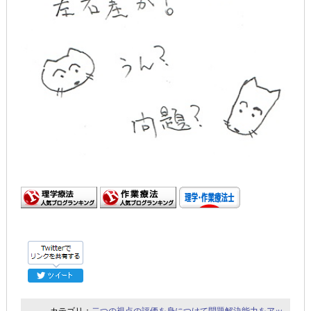
カテゴリ：
二つの視点の評価を身につけて問題解決能力をアッ