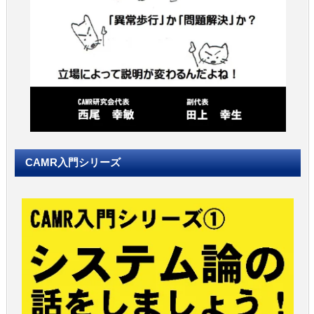
CAMR入門シリーズ