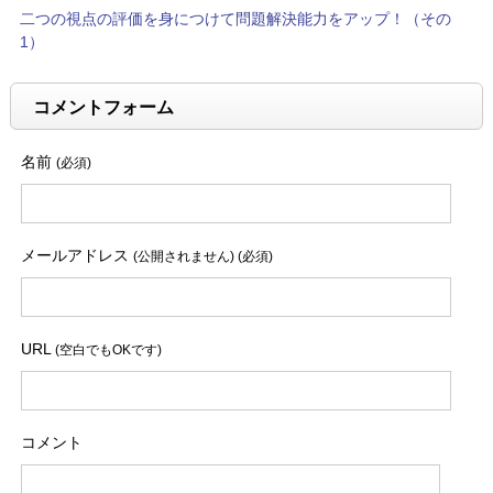
二つの視点の評価を身につけて問題解決能力をアップ！（その
1）
コメントフォーム
名前
(必須)
メールアドレス
(公開されません) (必須)
URL
(空白でもOKです)
コメント