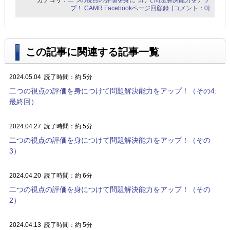
プ！
CAMR Facebookページ回顧録
[コメント：0]
この記事に関連する記事一覧
2024.05.04
読了時間：約 5分
二つの視点の評価を身につけて問題解決能力をアップ！（その4:
最終回）
2024.04.27
読了時間：約 5分
二つの視点の評価を身につけて問題解決能力をアップ！（その
3）
2024.04.20
読了時間：約 6分
二つの視点の評価を身につけて問題解決能力をアップ！（その
2）
2024.04.13
読了時間：約 5分