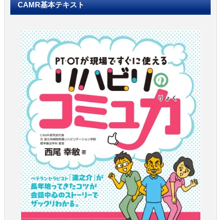
CAMR基本テキスト