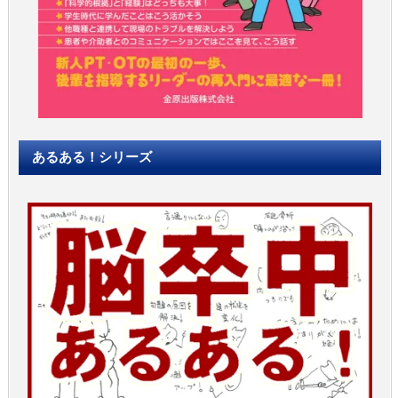
あるある！シリーズ