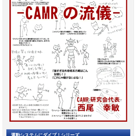
運動システムにダイブ！シリーズ