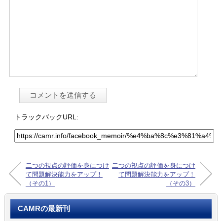
トラックバックURL:
二つの視点の評価を身につけ
二つの視点の評価を身につけ
て問題解決能力をアップ！
て問題解決能力をアップ！
（その1）
（その3）
CAMRの最新刊