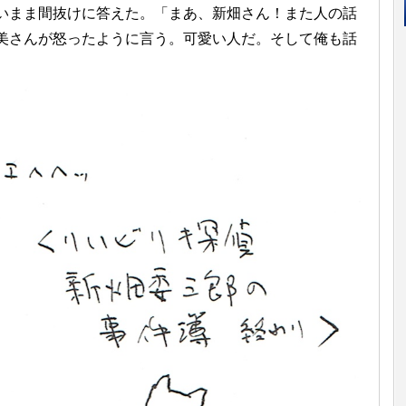
いまま間抜けに答えた。「まあ、新畑さん！また人の話
美さんが怒ったように言う。可愛い人だ。そして俺も話