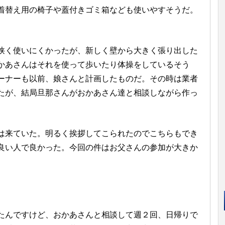
替え用の椅子や蓋付きゴミ箱なども使いやすそうだ。
く使いにくかったが、新しく壁から大きく張り出した
かあさんはそれを使って歩いたり体操をしているそう
ーナーも以前、娘さんと計画したものだ。その時は業者
たが、結局旦那さんがおかあさん達と相談しながら作っ
来ていた。明るく挨拶してこられたのでこちらもでき
良い人で良かった。今回の件はお父さんの参加が大きか
んですけど、おかあさんと相談して週２回、日帰りで