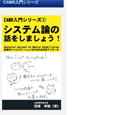
CAMR入門シリーズ