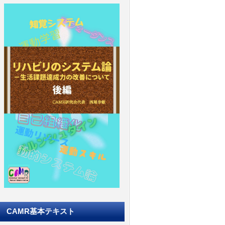
CAMR基本テキスト