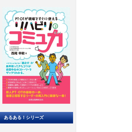
あるある！シリーズ