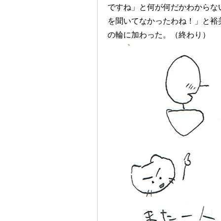
ですね」と何が何だかわからな
を聞いてなかったわね！」と裕
の輪に加わった。（終わり）