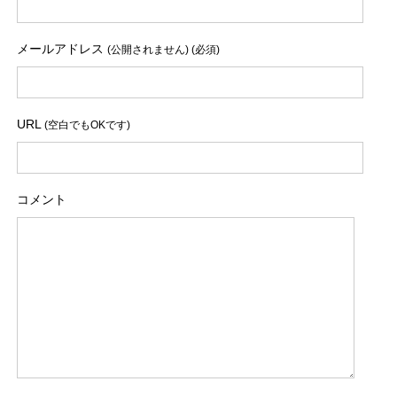
メールアドレス
(公開されません) (必須)
URL
(空白でもOKです)
コメント