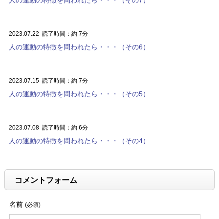
2023.07.22
読了時間：約 7分
人の運動の特徴を問われたら・・・（その6）
2023.07.15
読了時間：約 7分
人の運動の特徴を問われたら・・・（その5）
2023.07.08
読了時間：約 6分
人の運動の特徴を問われたら・・・（その4）
コメントフォーム
名前
(必須)