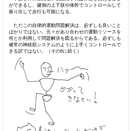
ができるし、健側の上下肢や体幹でコントロールして
振り出して歩行も可能になる。
ただこの自律的運動問題解決は、必ずしも良いこと
ばかりではない。元々があり合わせの運動リソースを
何とか利用して問題解決を図るからである。必ずしも
健常の神経筋システムのように上手くコントロールで
きる訳ではない。（その6に続く）