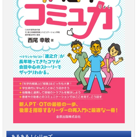
あるある！シリーズ