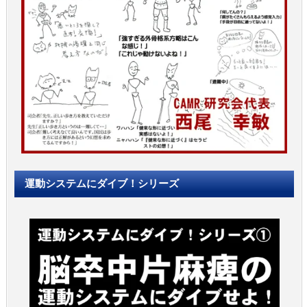
運動システムにダイブ！シリーズ