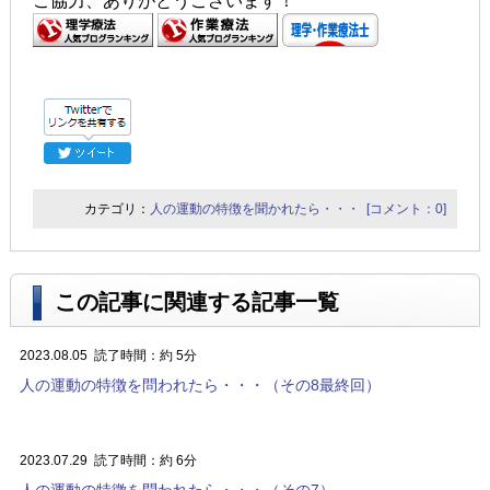
ご協力、ありがとうございます！
カテゴリ：
人の運動の特徴を聞かれたら・・・
[コメント：0]
この記事に関連する記事一覧
2023.08.05
読了時間：約 5分
人の運動の特徴を問われたら・・・（その8最終回）
2023.07.29
読了時間：約 6分
人の運動の特徴を問われたら・・・（その7）