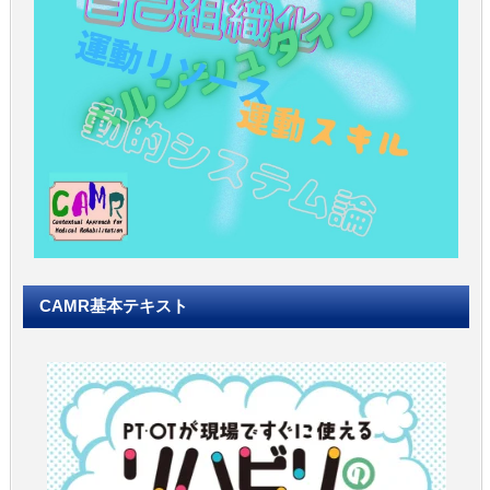
CAMR基本テキスト