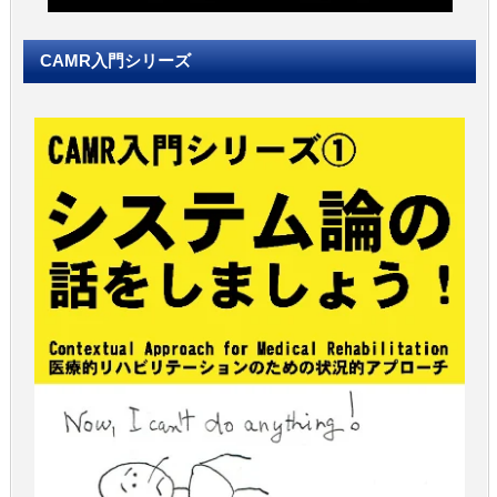
CAMR入門シリーズ