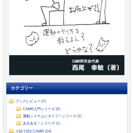
カテゴリー
ブックレビュー (7)
CAMR入門シリーズ (5)
運動システムにダイブ！シリーズ (1)
あるある！シリーズ (1)
小説で読むCAMR (24)