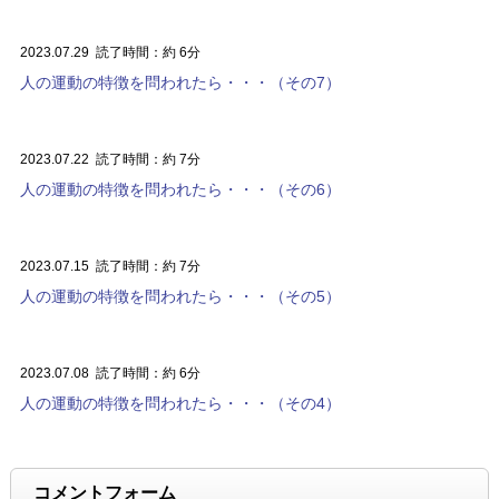
2023.07.29
読了時間：約 6分
人の運動の特徴を問われたら・・・（その7）
2023.07.22
読了時間：約 7分
人の運動の特徴を問われたら・・・（その6）
2023.07.15
読了時間：約 7分
人の運動の特徴を問われたら・・・（その5）
2023.07.08
読了時間：約 6分
人の運動の特徴を問われたら・・・（その4）
コメントフォーム