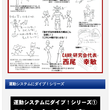
運動システムにダイブ！シリーズ