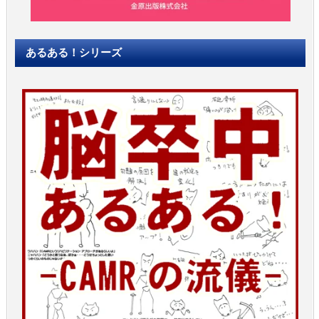
あるある！シリーズ