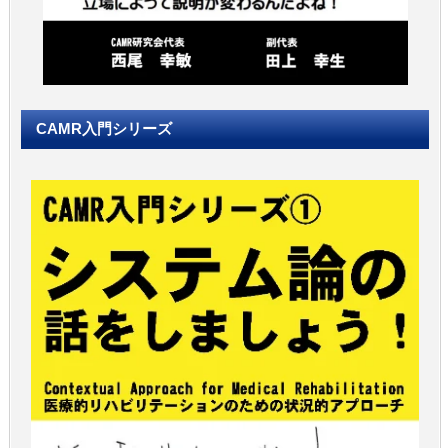
CAMR入門シリーズ