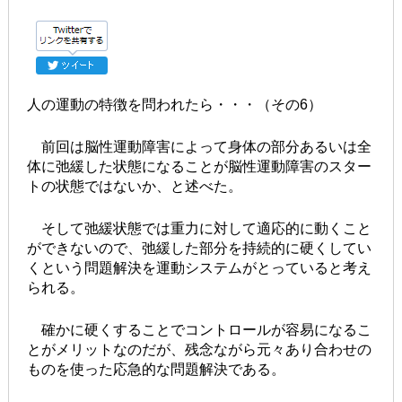
人の運動の特徴を問われたら・・・（その6）
前回は脳性運動障害によって身体の部分あるいは全
体に弛緩した状態になることが脳性運動障害のスター
トの状態ではないか、と述べた。
そして弛緩状態では重力に対して適応的に動くこと
ができないので、弛緩した部分を持続的に硬くしてい
くという問題解決を運動システムがとっていると考え
られる。
確かに硬くすることでコントロールが容易になるこ
とがメリットなのだが、残念ながら元々あり合わせの
ものを使った応急的な問題解決である。