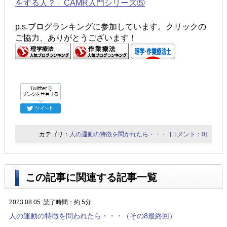
をする人？」CAMR入門シリーズ⑤
p.s.ブログランキングに参加しています。クリックの
ご協力、ありがとうございます！
カテゴリ：
人の運動の特徴を聞かれたら・・・
[コメント：0]
この記事に関連する記事一覧
2023.08.05
読了時間：約 5分
人の運動の特徴を問われたら・・・（その8最終回）