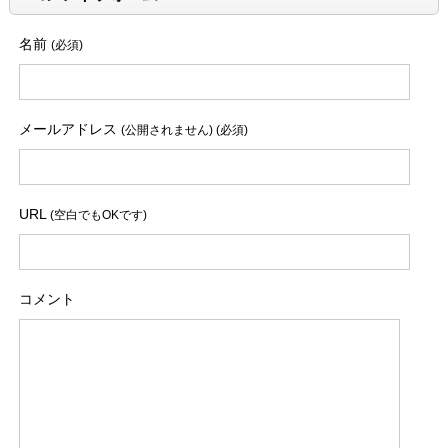
名前
(必須)
メールアドレス
(公開されません) (必須)
URL
(空白でもOKです)
コメント