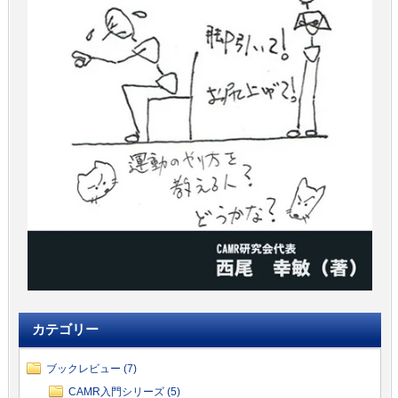
カテゴリー
ブックレビュー (7)
CAMR入門シリーズ (5)