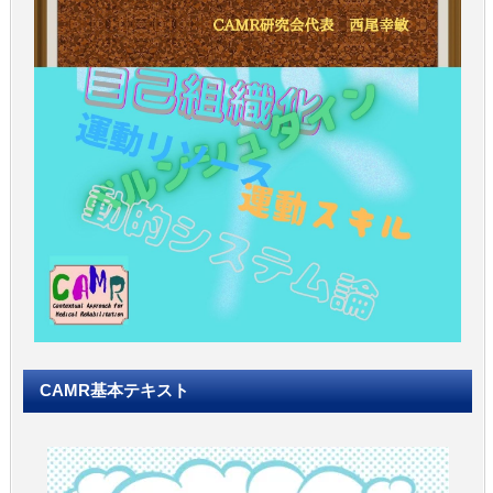
CAMR基本テキスト