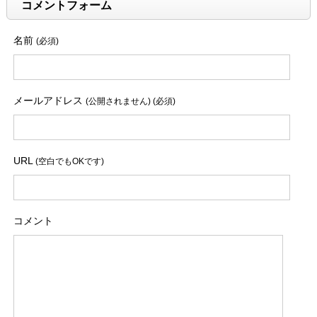
コメントフォーム
名前
(必須)
メールアドレス
(公開されません) (必須)
URL
(空白でもOKです)
コメント