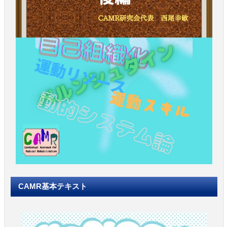
CAMR基本テキスト