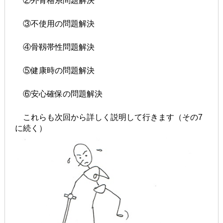
②外骨格系問題解決
③不使用の問題解決
④骨靱帯性問題解決
⑤健康時の問題解決
⑥安心確保の問題解決
これらも次回から詳しく説明して行きます（その7
に続く）