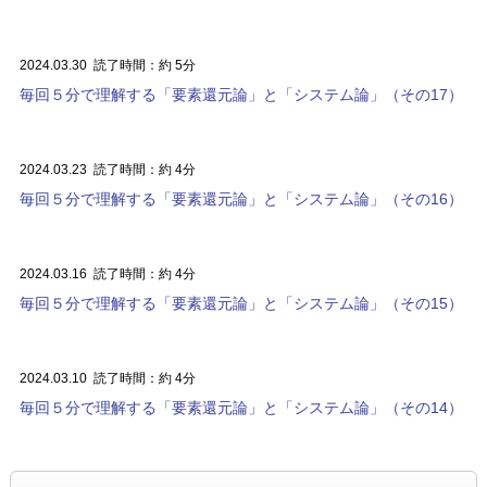
2024.03.30
読了時間：約 5分
毎回５分で理解する「要素還元論」と「システム論」（その17）
2024.03.23
読了時間：約 4分
毎回５分で理解する「要素還元論」と「システム論」（その16）
2024.03.16
読了時間：約 4分
毎回５分で理解する「要素還元論」と「システム論」（その15）
2024.03.10
読了時間：約 4分
毎回５分で理解する「要素還元論」と「システム論」（その14）