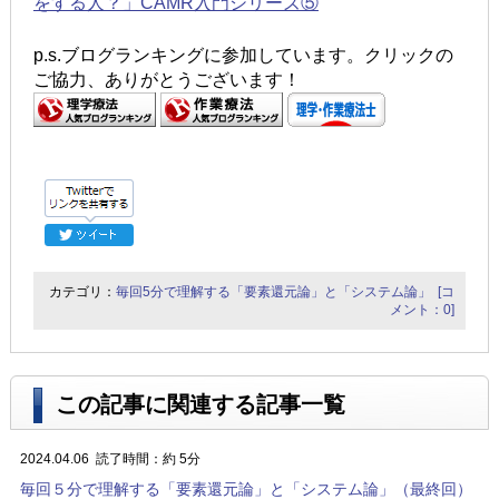
をする人？」CAMR入門シリーズ⑤
p.s.ブログランキングに参加しています。クリックの
ご協力、ありがとうございます！
カテゴリ：
毎回5分で理解する「要素還元論」と「システム論」
[コ
メント：0]
この記事に関連する記事一覧
2024.04.06
読了時間：約 5分
毎回５分で理解する「要素還元論」と「システム論」（最終回）