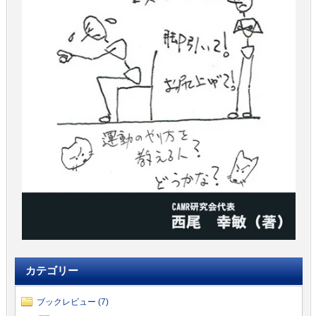
カテゴリー
ブックレビュー (7)