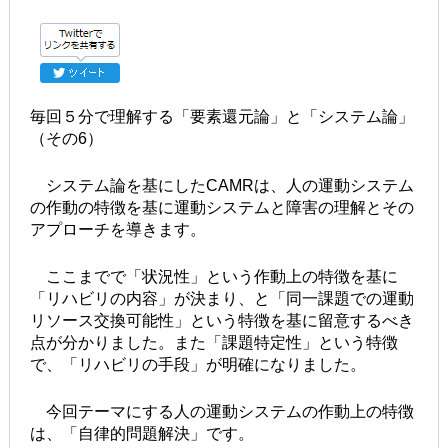
毎回５分で理解する「要素還元論」と「システム論」
（その6）
システム論を基にしたCAMRは、人の運動システム
の作動の特徴を基に運動システムと障害の理解とその
アプローチを導きます。
ここまでで「状況性」という作動上の特徴を基に
「リハビリの内容」が決まり、と「同一課題での運動
リソース交換可能性」という特徴を基に留意するべき
点が分かりました。また「課題特定性」という特徴
で、「リハビリの手段」が明確になりました。
今回テーマにする人の運動システムの作動上の特徴
は、「自律的問題解決」です。