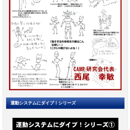
運動システムにダイブ！シリーズ