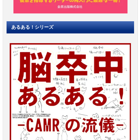
あるある！シリーズ