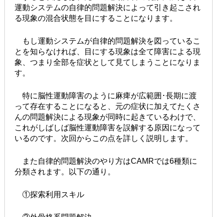
運動システムの自律的問題解決によって引き起こされ
る現象の混合状態を目にすることになります。
もし運動システムが自律的問題解決を図っているこ
とを知らなければ、目にする現象は全て障害による現
象、つまり全部を症状として見てしまうことになりま
す。
特に脳性運動障害のように麻痺が広範囲･長期に渡
って存在することになると、元の症状に加えてたくさ
んの問題解決による現象が同時に起きているわけで、
これがしばしば脳性運動障害を誤解する原因になって
いるのです。次回からこの点を詳しく説明します。
また自律的問題解決のやり方はCAMRでは6種類に
分類されます。以下の通り。
①探索利用スキル