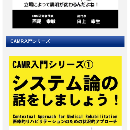
CAMR入門シリーズ