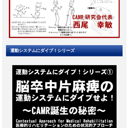
運動システムにダイブ！シリーズ