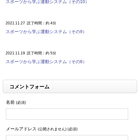
スポーツから学ぶ運動システム（その10）
2021.11.27
読了時間：約 4分
スポーツから学ぶ運動システム（その9）
2021.11.19
読了時間：約 5分
スポーツから学ぶ運動システム（その8）
コメントフォーム
名前
(必須)
メールアドレス
(公開されません) (必須)