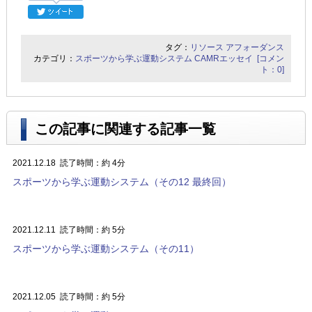
タグ：
リソース
アフォーダンス
カテゴリ：
スポーツから学ぶ運動システム
CAMRエッセイ
[コメン
ト：0]
この記事に関連する記事一覧
2021.12.18
読了時間：約 4分
スポーツから学ぶ運動システム（その12 最終回）
2021.12.11
読了時間：約 5分
スポーツから学ぶ運動システム（その11）
2021.12.05
読了時間：約 5分