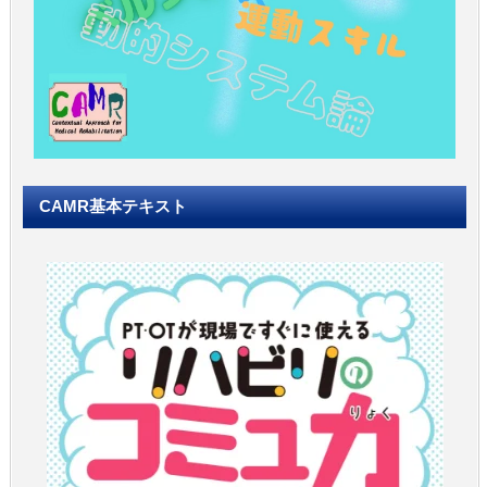
CAMR基本テキスト