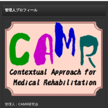
管理人プロフィール
管理人：CAMR研究会