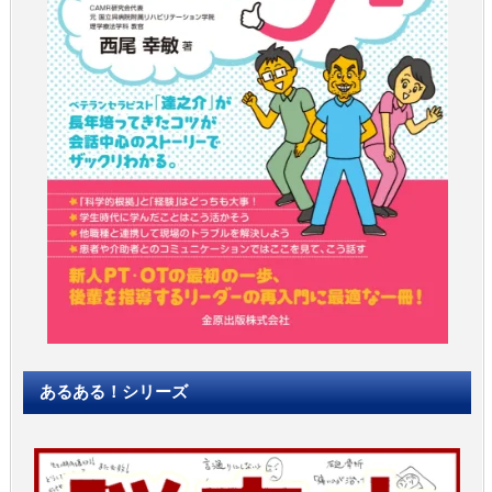
あるある！シリーズ