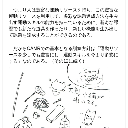
つまり人は豊富な運動リソースを持ち、この豊富な
運動リソースを利用して、多彩な課題達成方法を生み
出す運動スキルの能力を持っているために、新奇な課
題でも新たな道具を作ったり、新しい機能を生み出し
て課題を達成することができるのである。
だからCAMRでの基本となる訓練方針は「運動リソ
ースを少しでも豊富にし、運動スキルを今より多彩に
する」なのである。（その12に続く）