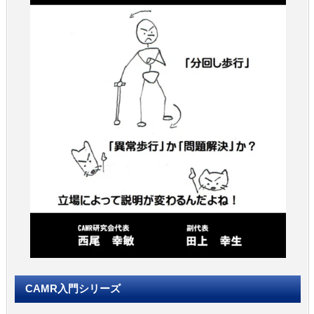
CAMR入門シリーズ