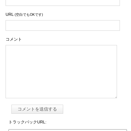
URL
(空白でもOKです)
コメント
トラックバックURL: