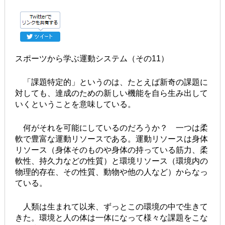
スポーツから学ぶ運動システム（その11）
「課題特定的」というのは、たとえば新奇の課題に
対しても、達成のための新しい機能を自ら生み出して
いくということを意味している。
何がそれを可能にしているのだろうか？ 一つは柔
軟で豊富な運動リソースである。運動リソースは身体
リソース（身体そのものや身体の持っている筋力、柔
軟性、持久力などの性質）と環境リソース（環境内の
物理的存在、その性質、動物や他の人など）からなっ
ている。
人類は生まれて以来、ずっとこの環境の中で生きて
きた。環境と人の体は一体になって様々な課題をこな