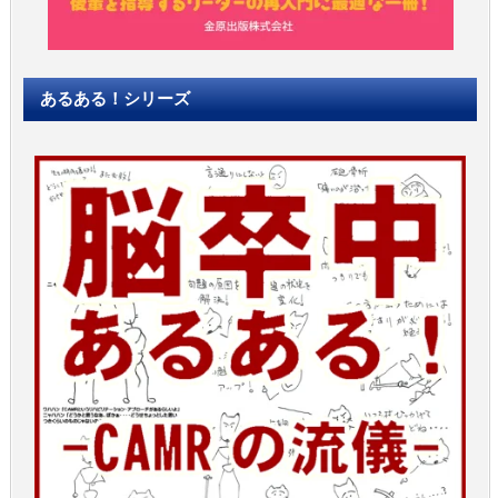
あるある！シリーズ