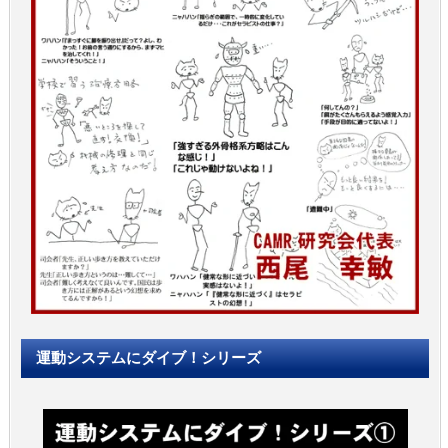
運動システムにダイブ！シリーズ