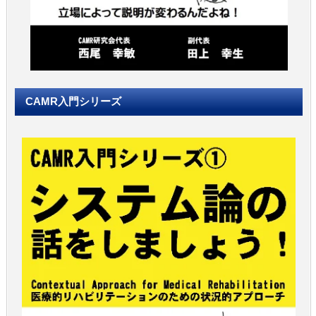
CAMR入門シリーズ