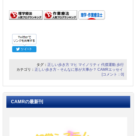
タグ：
正しい歩き方
マヒ
マイノリティ
代償運動
歩行
カテゴリ：
正しい歩き方－そんなに形が大事か？
CAMRエッセイ
[コメント：0]
CAMRの最新刊