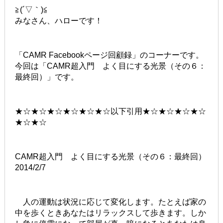
≧(´▽｀)≦
みなさん、ハローです！
「CAMR Facebookページ回顧録」のコーナーです。
今回は「CAMR超入門 よく目にする光景（その６：
最終回）」です。
★☆★☆★☆★☆★☆★☆以下引用★☆★☆★☆★☆
★☆★☆
CAMR超入門 よく目にする光景（その６：最終回）
2014/2/7
人の運動は状況に応じて変化します。たとえば家の
中を歩くときあなたはリラックスして歩きます。しか