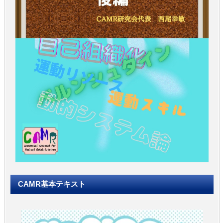
CAMR基本テキスト