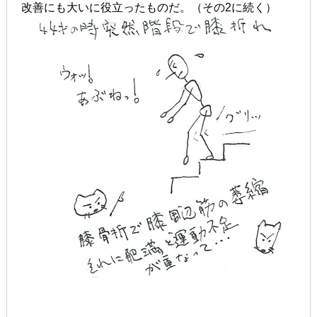
改善にも大いに役立ったものだ。（その2に続く）