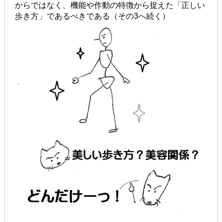
からではなく、機能や作動の特徴から捉えた「正しい
歩き方」であるべきである（その3へ続く）