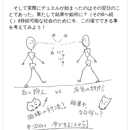
そして実際にデュエルが始まったのはその翌日のこ
とであった。果たして結果や如何に？（その6へ続
く）♯持続可能な社会のために今、この場でできる事
を考えてみよう！