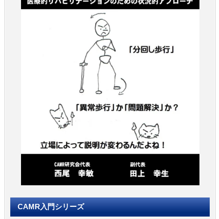
CAMR入門シリーズ