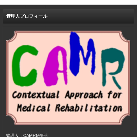
管理人プロフィール
管理人：CAMR研究会