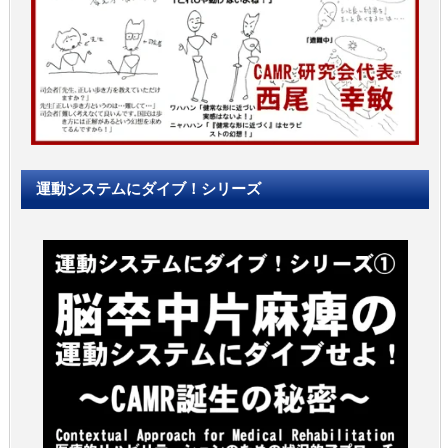
運動システムにダイブ！シリーズ