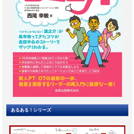
あるある！シリーズ