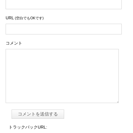
URL
(空白でもOKです)
コメント
トラックバックURL: