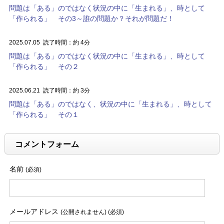
問題は「ある」のではなく状況の中に「生まれる」、時として
「作られる」 その3～誰の問題か？それが問題だ！
2025.07.05
読了時間：約 4分
問題は「ある」のではなく状況の中に「生まれる」、時として
「作られる」 その２
2025.06.21
読了時間：約 3分
問題は「ある」のではなく、状況の中に「生まれる」、時として
「作られる」 その１
コメントフォーム
名前
(必須)
メールアドレス
(公開されません) (必須)