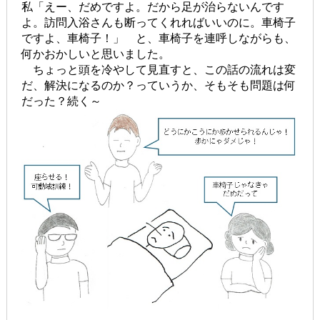
私「えー、だめですよ。だから足が治らないんです
よ。訪問入浴さんも断ってくれればいいのに。車椅子
ですよ、車椅子！」 と、車椅子を連呼しながらも、
何かおかしいと思いました。
ちょっと頭を冷やして見直すと、この話の流れは変
だ、解決になるのか？っていうか、そもそも問題は何
だった？続く～