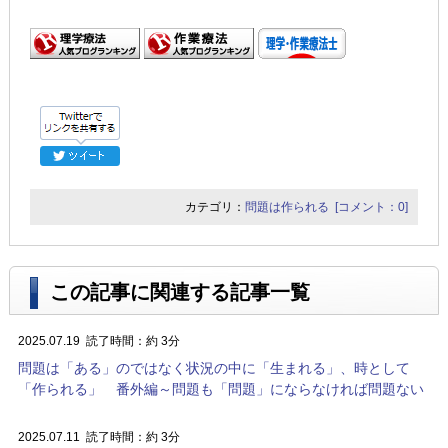
カテゴリ：
問題は作られる
[コメント：0]
この記事に関連する記事一覧
2025.07.19
読了時間：約 3分
問題は「ある」のではなく状況の中に「生まれる」、時として
「作られる」 番外編～問題も「問題」にならなければ問題ない
2025.07.11
読了時間：約 3分