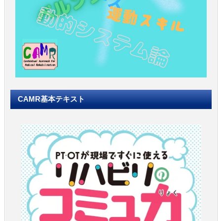
CAMR基本テキスト