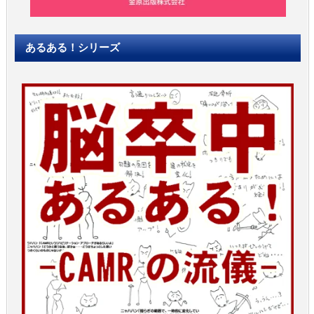
あるある！シリーズ