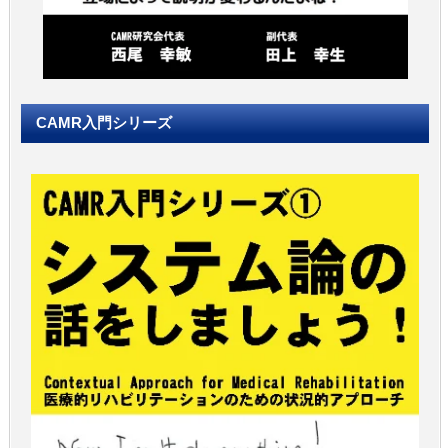
CAMR入門シリーズ