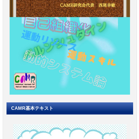
CAMR基本テキスト