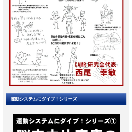
運動システムにダイブ！シリーズ