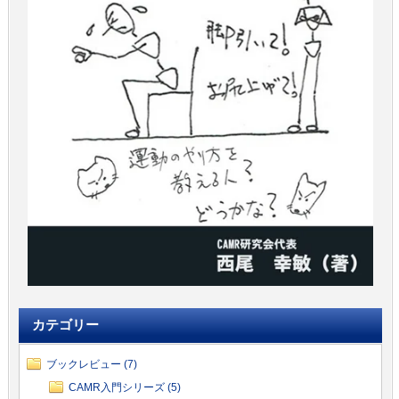
カテゴリー
ブックレビュー (7)
CAMR入門シリーズ (5)