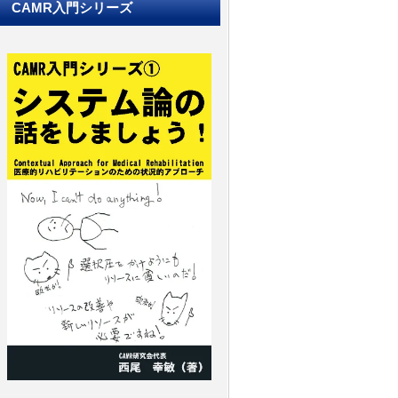
CAMR入門シリーズ