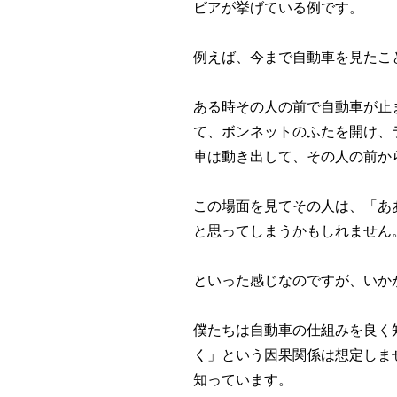
ビアが挙げている例です。
例えば、今まで自動車を見たこ
ある時その人の前で自動車が止
て、ボンネットのふたを開け、
車は動き出して、その人の前か
この場面を見てその人は、「あ
と思ってしまうかもしれません
といった感じなのですが、いか
僕たちは自動車の仕組みを良く
く」という因果関係は想定しま
知っています。