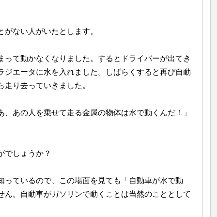
とがない人がいたとします。
まって動かなくなりました。するとドライバーが出てき
ラジエータに水を入れました。しばらくすると再び自動
ら走り去っていきました。
あ、あの人を乗せて走る金属の物体は水で動くんだ！」
。
がでしょうか？
知っているので、この場面を見ても「自動車が水で動
せん。自動車がガソリンで動くことは当然のこととして