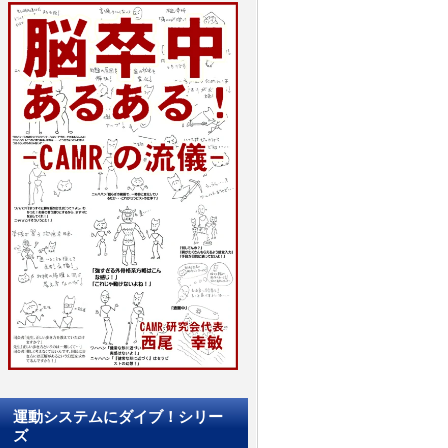
運動システムにダイブ！シリー
ズ