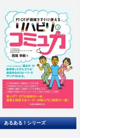
あるある！シリーズ