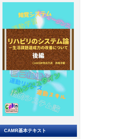
CAMR基本テキスト