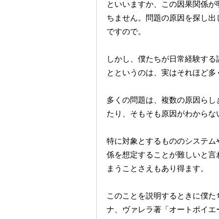
といいますか、この因果関係が
ちません。問題の原因を探し出
ですので。
しかし、僕たちが日常経験する
とというのは、実はそれほど多
多くの問題は、複数の原因らし
たり、そもそも原因がわからな
特に対象とするもののシステム
係を想定することが難しいと言
まうことさえもあり得ます。
このことを説明するときに僕た
ナ、ヴァレラ著「オートポイエ