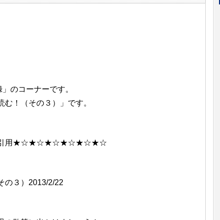
回顧録」のコーナーです。
読む！（その３）」です。
引用★☆★☆★☆★☆★☆★☆
）2013/2/22