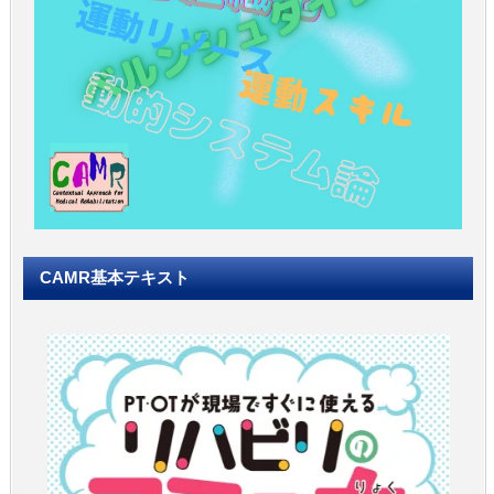
CAMR基本テキスト