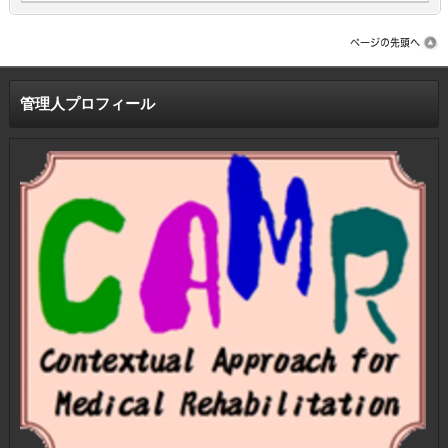
管理人プロフィール