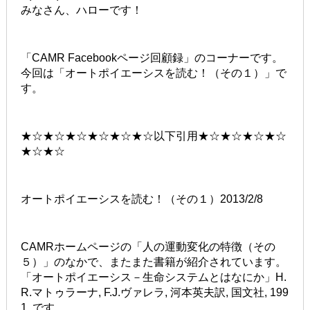
みなさん、ハローです！
「CAMR Facebookページ回顧録」のコーナーです。
今回は「オートポイエーシスを読む！（その１）」で
す。
★☆★☆★☆★☆★☆★☆以下引用★☆★☆★☆★☆
★☆★☆
オートポイエーシスを読む！（その１）2013/2/8
CAMRホームページの「人の運動変化の特徴（その
５）」のなかで、またまた書籍が紹介されています。
「オートポイエーシス－生命システムとはなにか」H.
R.マトゥラーナ, F.J.ヴァレラ, 河本英夫訳, 国文社, 199
1. です。