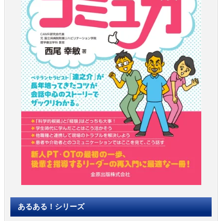
あるある！シリーズ