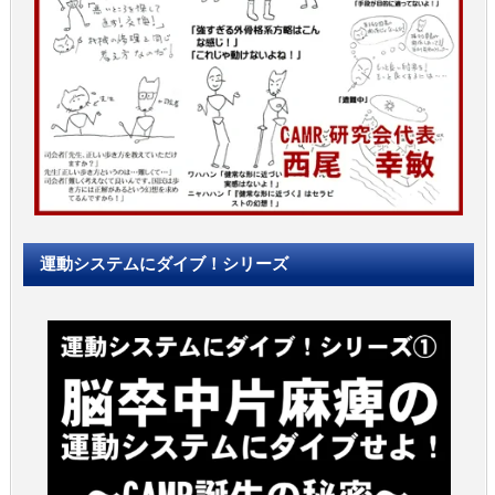
運動システムにダイブ！シリーズ