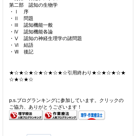
第二部 認知の生物学
・Ⅰ 序
・Ⅱ 問題
・Ⅲ 認知機能一般
・Ⅳ 認知機能各論
・Ⅴ 認知の神経生理学の諸問題
・Ⅵ 結語
・Ⅶ 後記
★☆★☆★☆★☆★☆★☆引用終わり★☆★☆★☆★
☆★☆★☆
p.s.ブログランキングに参加しています。クリックの
ご協力、ありがとうございます！