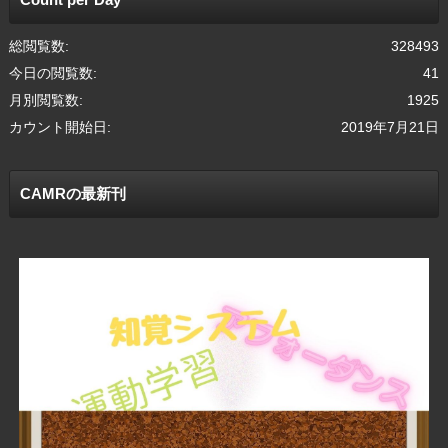
総閲覧数:
328493
今日の閲覧数:
41
月別閲覧数:
1925
カウント開始日:
2019年7月21日
CAMRの最新刊