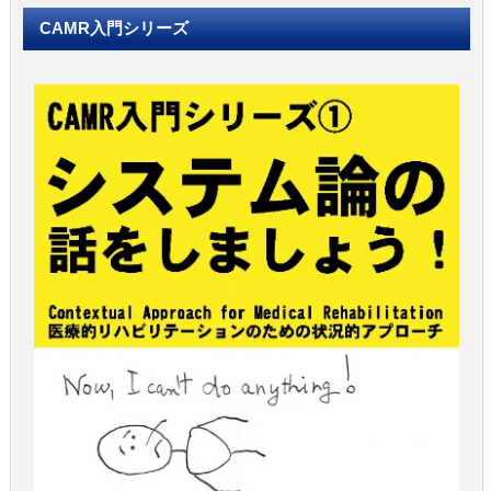
CAMR入門シリーズ