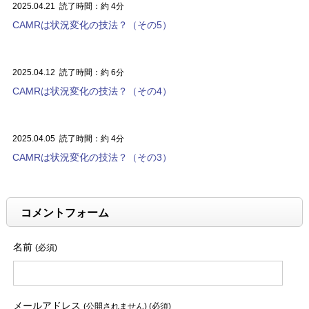
2025.04.21
読了時間：約 4分
CAMRは状況変化の技法？（その5）
2025.04.12
読了時間：約 6分
CAMRは状況変化の技法？（その4）
2025.04.05
読了時間：約 4分
CAMRは状況変化の技法？（その3）
コメントフォーム
名前
(必須)
メールアドレス
(公開されません) (必須)