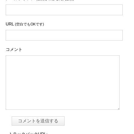
URL
(空白でもOKです)
コメント
トラックバックURL: