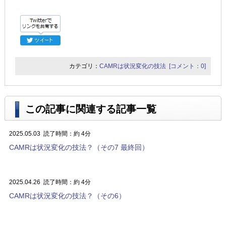
カテゴリ：
CAMRは状況変化の技法
[コメント：0]
この記事に関連する記事一覧
2025.05.03
読了時間：約 4分
CAMRは状況変化の技法？（その7 最終回）
2025.04.26
読了時間：約 4分
CAMRは状況変化の技法？（その6）