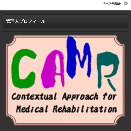
管理人プロフィール