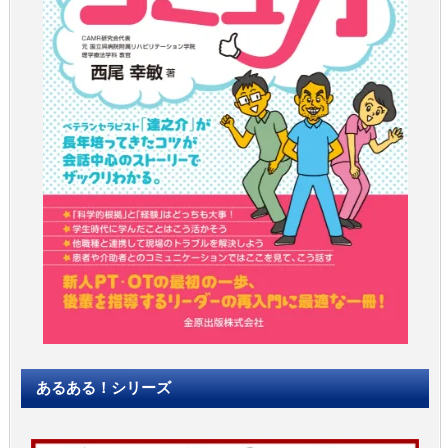
あるある！シリーズ