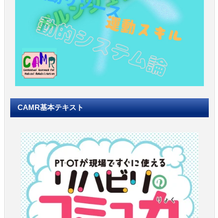
CAMR基本テキスト