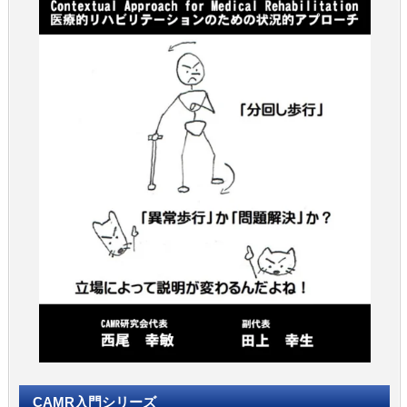
CAMR入門シリーズ