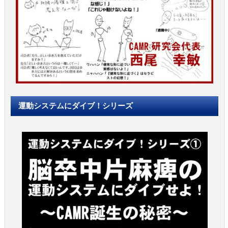
運動システムにダイブ！シリーズ