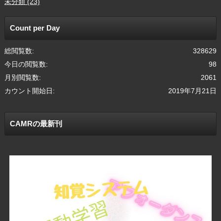
未分類 (23)
Count per Day
総閲覧数:
328629
今日の閲覧数:
98
月別閲覧数:
2061
カウント開始日:
2019年7月21日
CAMRの最新刊