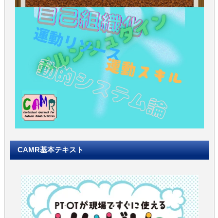
CAMR基本テキスト