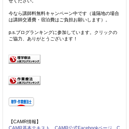
せください。
今なら講師料無料キャンペーン中です（遠隔地の場合
は講師交通費・宿泊費はご負担お願いします）。
p.s.ブログランキングに参加しています。クリックの
ご協力、ありがとうございます！
【CAMR情報】
CAMR基本テキスト
、
CAMR公式Facebookページ
、
C