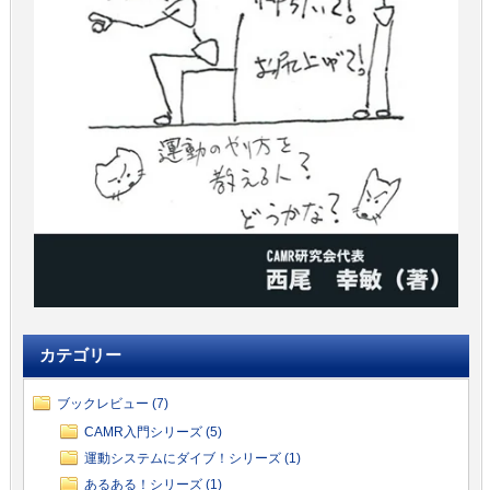
カテゴリー
ブックレビュー (7)
CAMR入門シリーズ (5)
運動システムにダイブ！シリーズ (1)
あるある！シリーズ (1)