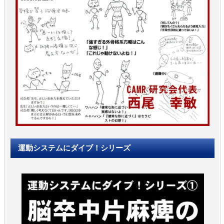
運動システムにダイブ！シリーズ