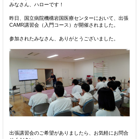
みなさん、ハローです！
昨日、国立病院機構岩国医療センターにおいて、出張
CAMR講習会（入門コース）が開催されました。
参加されたみなさん、ありがとうございました。
出張講習会のご希望がありましたら、お気軽にお問合