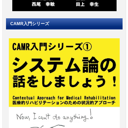
CAMR入門シリーズ