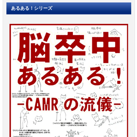
あるある！シリーズ