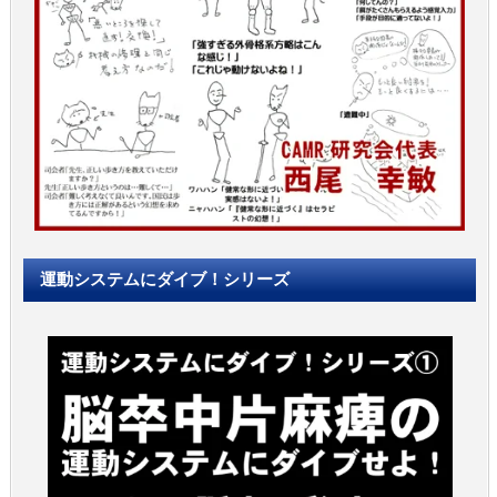
運動システムにダイブ！シリーズ