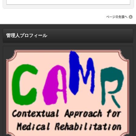
管理人プロフィール