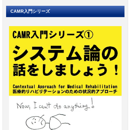
CAMR入門シリーズ