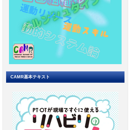
CAMR基本テキスト