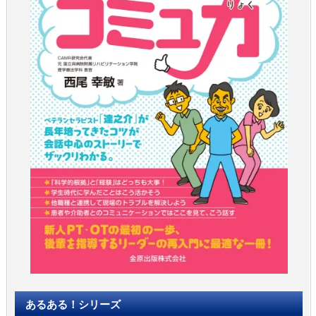
あるある！シリーズ