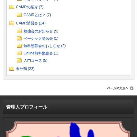
CAMRの紹介 (7)
CAMRとは？ (7)
CAMR講習会 (14)
勉強会のお知らせ (5)
ベーシック講習会 (1)
無料勉強会のおしらせ (2)
Online無料勉強会 (1)
入門コース (5)
未分類 (23)
管理人プロフィール