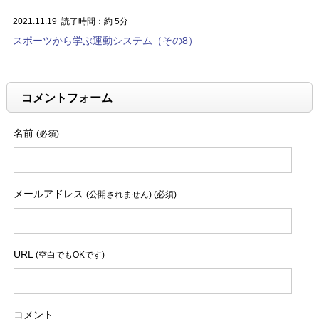
2021.11.19
読了時間：約 5分
スポーツから学ぶ運動システム（その8）
コメントフォーム
名前
(必須)
メールアドレス
(公開されません) (必須)
URL
(空白でもOKです)
コメント