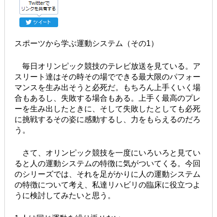
スポーツから学ぶ運動システム（その1）
毎日オリンピック競技のテレビ放送を見ている。ア
スリート達はその時その場でできる最大限のパフォー
マンスを生み出そうと必死だ。もちろん上手くいく場
合もあるし、失敗する場合もある。上手く最高のプレ
ーを生み出したときに、そして失敗したとしても必死
に挑戦するその姿に感動するし、力をもらえるのだろ
う。
さて、オリンピック競技を一度にいろいろと見てい
ると人の運動システムの特徴に気がついてくる。今回
のシリーズでは、それを足がかりに人の運動システム
の特徴について考え、私達リハビリの臨床に役立つよ
うに検討してみたいと思う。