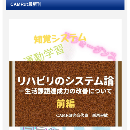
CAMRの最新刊