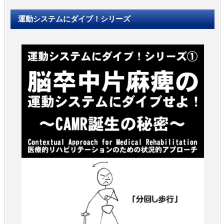
運動システムにダイブ！シリーズ