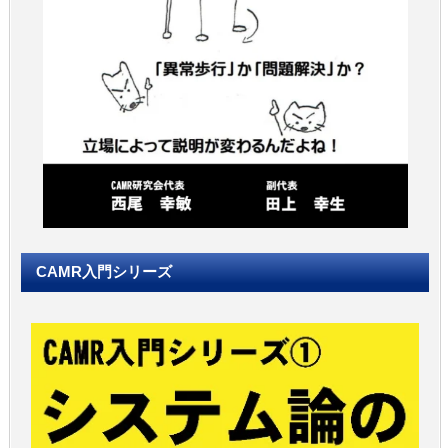
CAMR入門シリーズ