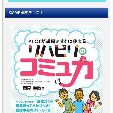
CAMR基本テキスト