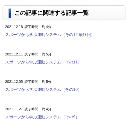
この記事に関連する記事一覧
2021.12.18
読了時間：約 4分
スポーツから学ぶ運動システム（その12 最終回）
2021.12.11
読了時間：約 5分
スポーツから学ぶ運動システム（その11）
2021.12.05
読了時間：約 5分
スポーツから学ぶ運動システム（その10）
2021.11.27
読了時間：約 4分
スポーツから学ぶ運動システム（その9）