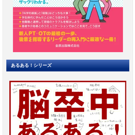
あるある！シリーズ