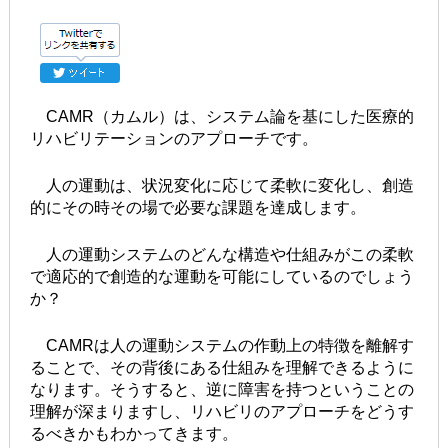
CAMR（カムル）は、システム論を基にした医療的
リハビリテーションのアプローチです。
人の運動は、状況変化に応じて柔軟に変化し、創造
的にその時その場で必要な課題を達成します。
人の運動システムのどんな構造や仕組みがこの柔軟
で適応的で創造的な運動を可能にしているのでしょう
か？
CAMRは人の運動システムの作動上の特徴を離解す
ることで、その背後にある仕組みを理解できるように
なります。そうすると、逆に障害を持つということの
理解が深まりますし、リハビリのアプローチをどうす
るべきかもわかってきます。