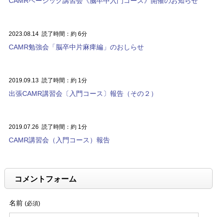
CAMRベーシック講習会《脳卒中入門コース》開催のお知らせ
2023.08.14
読了時間：約 6分
CAMR勉強会「脳卒中片麻痺編」のおしらせ
2019.09.13
読了時間：約 1分
出張CAMR講習会〔入門コース〕報告（その２）
2019.07.26
読了時間：約 1分
CAMR講習会（入門コース）報告
コメントフォーム
名前
(必須)