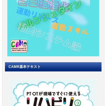
CAMR基本テキスト