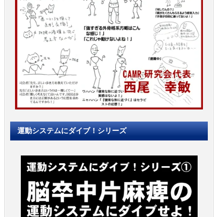
運動システムにダイブ！シリーズ