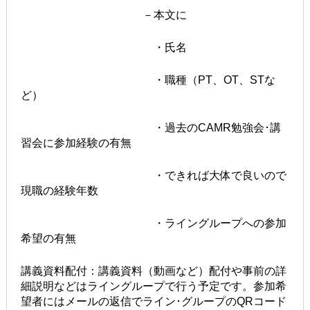
－本文に
・氏名
・職種（PT、OT、STな
ど）
・過去のCAMR勉強会･講
習会に参加経験の有無
・できれば大体で良いので
現職の経験年数
・ライングループへの参加
希望の有無
講義資料配付：講義資料（動画など）配付や事前の詳
細説明などはライングループで行う予定です。参加希
望者にはメールの返信でライン･グループのQRコード