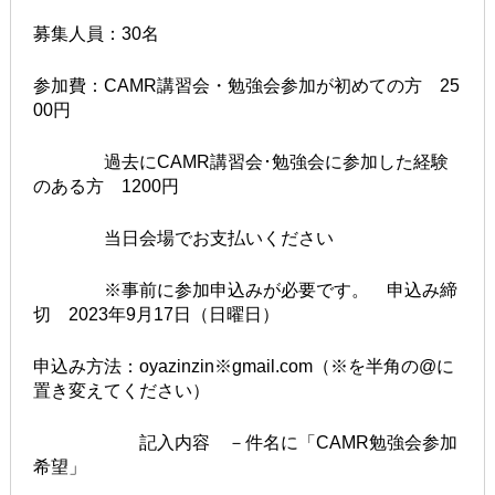
募集人員：30名
参加費：CAMR講習会・勉強会参加が初めての方 25
00円
過去にCAMR講習会･勉強会に参加した経験
のある方 1200円
当日会場でお支払いください
※事前に参加申込みが必要です。 申込み締
切 2023年9月17日（日曜日）
申込み方法：oyazinzin※gmail.com（※を半角の@に
置き変えてください）
記入内容 －件名に「CAMR勉強会参加
希望」