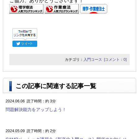
ご協力、ありがとうございます！
カテゴリ：
入門コース
[コメント：0]
この記事に関連する記事一覧
2024.06.06
読了時間：約 3分
問題解決能力をアップしよう！
2024.05.09
読了時間：約 2分