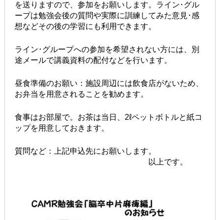
を送りますので、参加をお願いします。ライン･グル
ープは勉強会後の質問や実際に訓練してみた意見･感
想などその後の学習にも利用できます。
ライン･グループへの参加を希望されない方には、別
途メールで講義資料の配付などを行います。
昼食準備のお願い：施設周辺には飲食店がないため、
お弁当を用意されることを勧めます。
食事はお部屋で。お茶は当日、2ℓペットボトルと紙コ
ップを用意しておきます。
質問など：上記申込先にお願いします。
以上です。