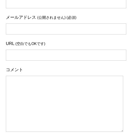
メールアドレス
(公開されません) (必須)
URL
(空白でもOKです)
コメント