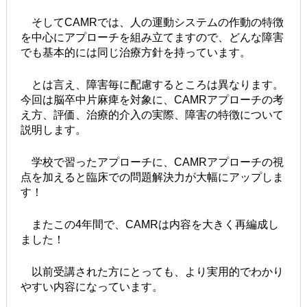
そしてCAMRでは、人の運動システムの作動の特徴
を中心にアプローチを組み立てますので、どんな障害
でも基本的には同じ治療方針を持っています。
とは言え、障害毎に配慮するところは異なります。
今回は脳卒中片麻痺を対象に、CAMRアプローチの考
え方、評価、治療的介入の実際、障害の特徴について
説明します。
学校で習ったアプローチに、CAMRアプローチの視
点を加えると臨床での問題解決力が大幅にアップしま
す！
またこの4年間で、CAMRは内容を大きく再編成し
ました！
以前受講された方にとっても、より実用的でわかり
やすい内容になっています。