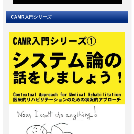
CAMR入門シリーズ