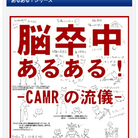
あるある！シリーズ