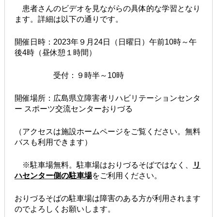
患者さんのビデオを見ながらの具体的な学習となり
ます。詳細は以下の通りです。
開催日時：2023年９月24日（日曜日）午前10時～午
後4時（昼休憩１時間）
受付：９時半～10時
開催場所：広島県立障害者リハビリテーションセンタ
ー スポーツ交流センターおりづる
（アクセスは施設ホームページをご覧ください。無料
バスも利用できます）
※駐車場無料。駐車場はおりづるそばではなく、
リ
ハセンター側の駐車場
をご利用ください。
おりづるそばの駐車場は障害のある方が利用されます
のでよろしくお願いします。