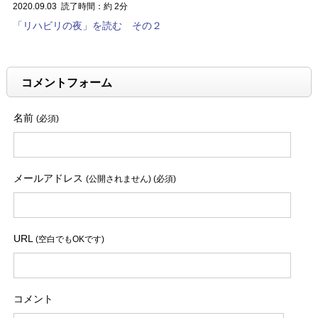
2020.09.03
読了時間：約 2分
「リハビリの夜」を読む その２
コメントフォーム
名前
(必須)
メールアドレス
(公開されません) (必須)
URL
(空白でもOKです)
コメント