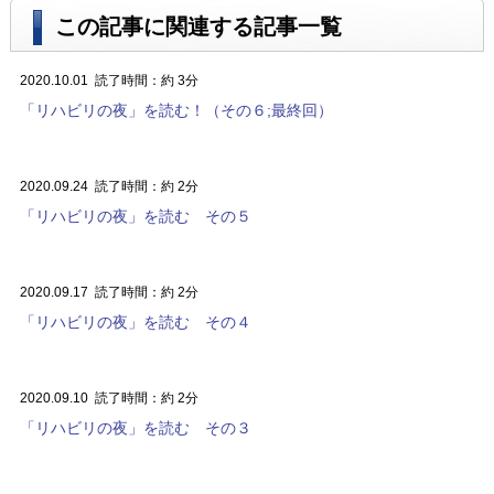
この記事に関連する記事一覧
2020.10.01
読了時間：約 3分
「リハビリの夜」を読む！（その６;最終回）
2020.09.24
読了時間：約 2分
「リハビリの夜」を読む その５
2020.09.17
読了時間：約 2分
「リハビリの夜」を読む その４
2020.09.10
読了時間：約 2分
「リハビリの夜」を読む その３