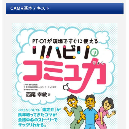
CAMR基本テキスト