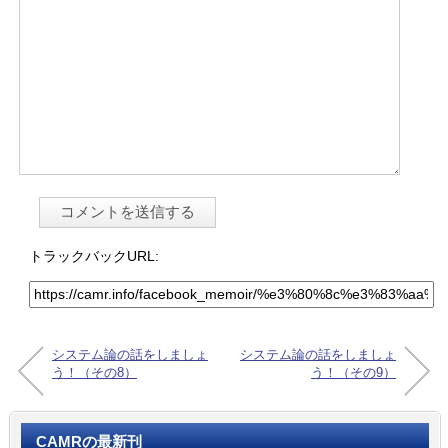
トラックバックURL:
システム論の話をしましょ
システム論の話をしましょ
う！（その8）
う！（その9）
CAMRの最新刊