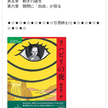
第五章 動きの誕生
第六章 隙間に「自由」が宿る
★☆★☆★☆★☆★☆★☆引用終わり★☆★☆★☆★
☆★☆★☆