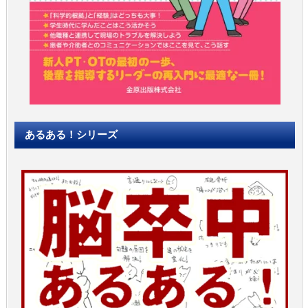
あるある！シリーズ