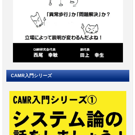
CAMR入門シリーズ