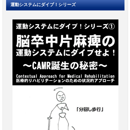
運動システムにダイブ！シリーズ