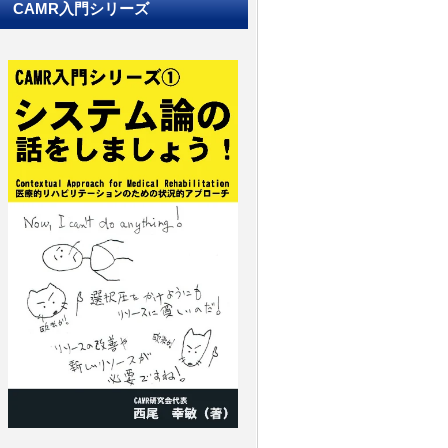
CAMR入門シリーズ