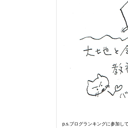
p.s.ブログランキングに参加