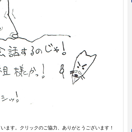
しています。クリックのご協力、ありがとうございます！