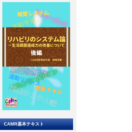
CAMR基本テキスト