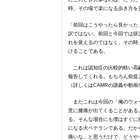
時、その場で楽になる歩き方を
「前回はこうやったら良かった
訳ではない。前回と今回では状
れを覚えるのではなく、その時
けることである。
これは認知症の比較的軽い高齢
報告してくれる。もちろん前提
（詳しくはCAMRの講義や動画
またこれは今回の「俺のウォー
意に膝痛が出てくることがある
る。そんな場合にも僕はすぐに
になる大ベテランである。だか
痛いな」と思うだけで、どうや