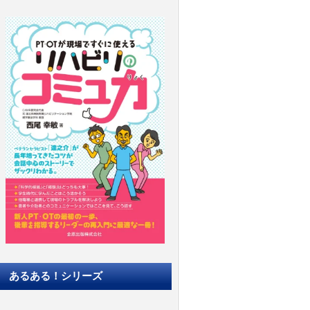
あるある！シリーズ