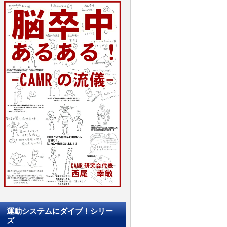
運動システムにダイブ！シリー
ズ