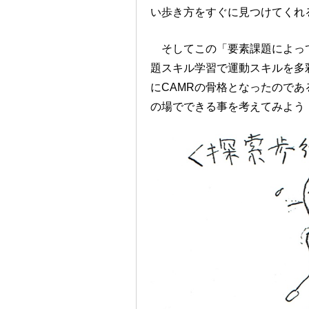
い歩き方をすぐに見つけてくれ
そしてこの「要素課題によって
題スキル学習で運動スキルを多
にCAMRの骨格となったのであ
の場でできる事を考えてみよう