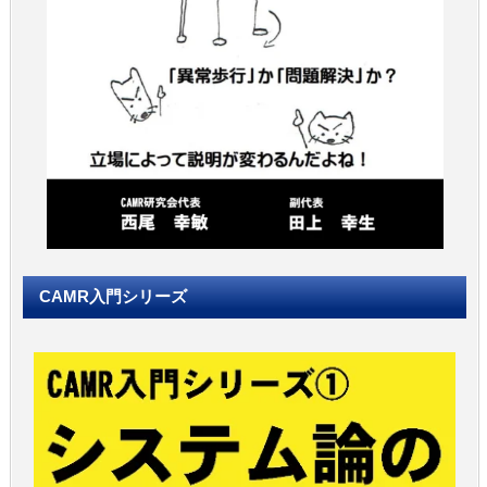
CAMR入門シリーズ