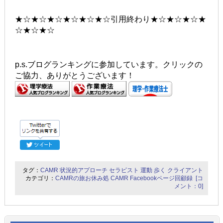
★☆★☆★☆★☆★☆★☆引用終わり★☆★☆★☆★
☆★☆★☆
p.s.ブログランキングに参加しています。クリックの
ご協力、ありがとうございます！
タグ：
CAMR
状況的アプローチ
セラピスト
運動
歩く
クライアント
カテゴリ：
CAMRの旅お休み処
CAMR Facebookページ回顧録
[コ
メント：0]