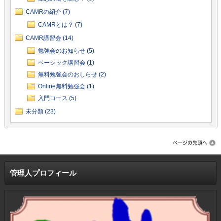
CAMRの紹介 (7)
CAMRとは？ (7)
CAMR講習会 (14)
勉強会のお知らせ (5)
ベーシック講習会 (1)
無料勉強会のおしらせ (2)
Online無料勉強会 (1)
入門コース (5)
未分類 (23)
管理人プロフィール