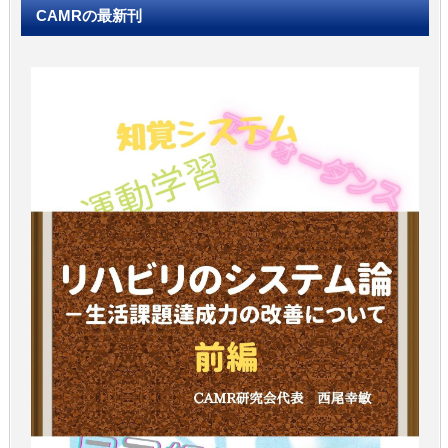
CAMRの最新刊