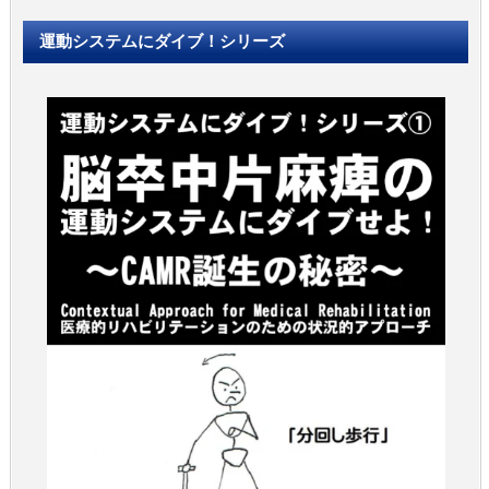
運動システムにダイブ！シリーズ