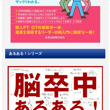
あるある！シリーズ