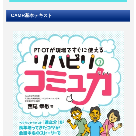
CAMR基本テキスト