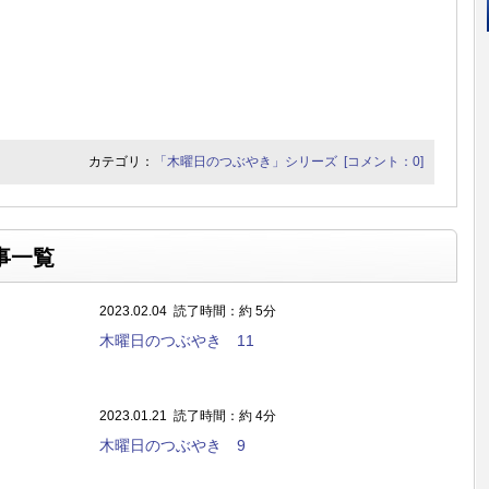
カテゴリ：
「木曜日のつぶやき」シリーズ
[コメント：0]
事一覧
2023.02.04
読了時間：約 5分
木曜日のつぶやき 11
2023.01.21
読了時間：約 4分
木曜日のつぶやき 9