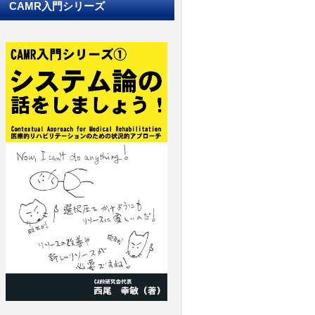
CAMR入門シリーズ