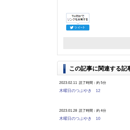
この記事に関連する記
2023.02.11
読了時間：約 5分
木曜日のつぶやき 12
2023.01.28
読了時間：約 4分
木曜日のつぶやき 10