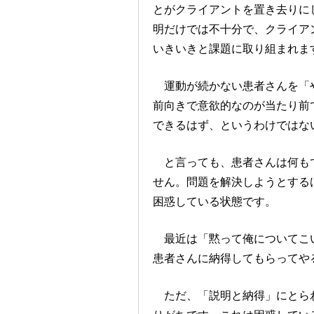
とがクライアントを置き去りに
明だけでは不十分で、クライア
いきいきと課題に取り組まれま
運動が続かない患者さんを「や
前向きで意欲的なのが当たり前
できるはず、というわけではな
と言っても、患者さんは何もで
せん。問題を解決しようとする
困惑している状態です。
最近は「黙って俺についてこい
患者さんに納得してもらってやる
ただ、「説明と納得」にとらわ