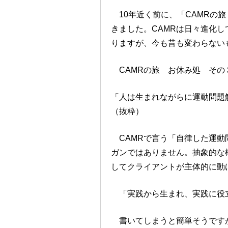
10年近く前に、「CAMRの
きました。CAMRは日々進化
りますが、今も昔も変わらない
CAMRの旅 お休み処 その
「人は生まれながらに運動問題解
（抜粋）
CAMRで言う「自律した運動
ガンではありません。抽象的な
してクライアントが主体的に動
「実践から生まれ、実践に役
書いてしまうと簡単そうですが