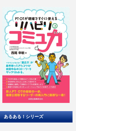
あるある！シリーズ