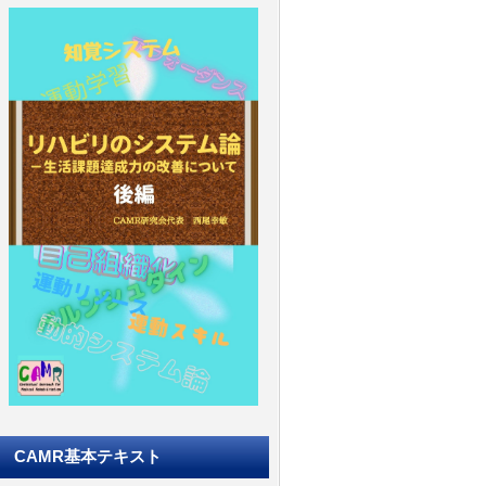
CAMR基本テキスト