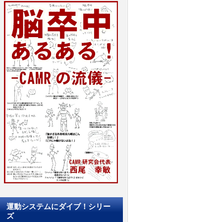
運動システムにダイブ！シリー
ズ