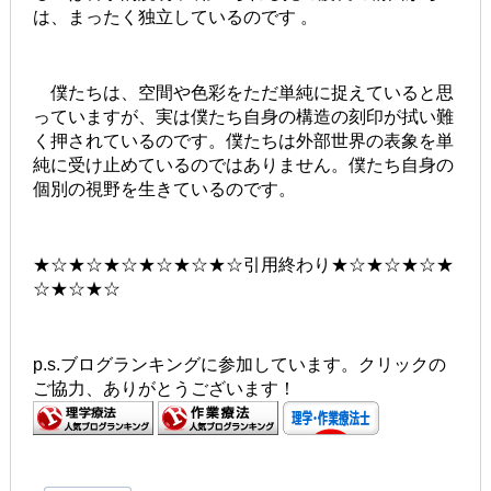
は、まったく独立しているのです 。
僕たちは、空間や色彩をただ単純に捉えていると思
っていますが、実は僕たち自身の構造の刻印が拭い難
く押されているのです。僕たちは外部世界の表象を単
純に受け止めているのではありません。僕たち自身の
個別の視野を生きているのです。
★☆★☆★☆★☆★☆★☆引用終わり★☆★☆★☆★
☆★☆★☆
p.s.ブログランキングに参加しています。クリックの
ご協力、ありがとうございます！