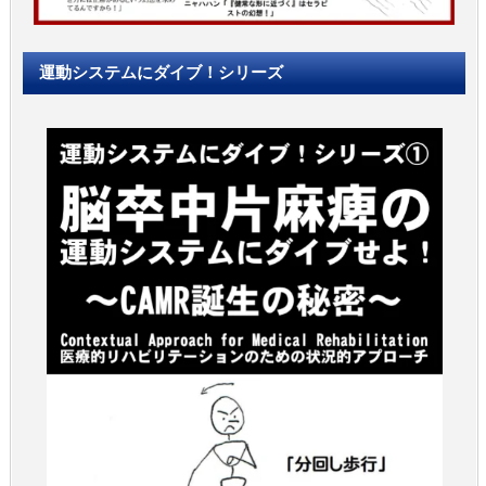
運動システムにダイブ！シリーズ