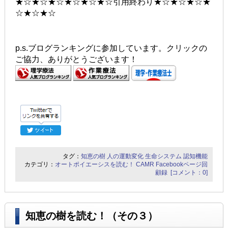
★☆★☆★☆★☆★☆★☆引用終わり★☆★☆★☆★
☆★☆★☆
p.s.ブログランキングに参加しています。クリックの
ご協力、ありがとうございます！
タグ：
知恵の樹
人の運動変化
生命システム
認知機能
カテゴリ：
オートポイエーシスを読む！
CAMR Facebookページ回
顧録
[コメント：0]
知恵の樹を読む！（その３）