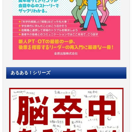
あるある！シリーズ