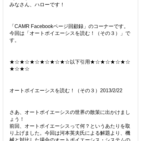
みなさん、ハローです！
「CAMR Facebookページ回顧録」のコーナーです。
今回は「オートポイエーシスを読む！（その３）」で
す。
★☆★☆★☆★☆★☆★☆以下引用★☆★☆★☆★☆
★☆★☆
オートポイエーシスを読む！（その３）2013/2/22
さあ、オートポイエーシスの世界の散策に出かけまし
ょう！
前回、オートポイエーシスって何？というあたりを取
り上げました。今回は河本英夫氏による解題より、機
械と対比した場合のオートポイエーシス・システムの