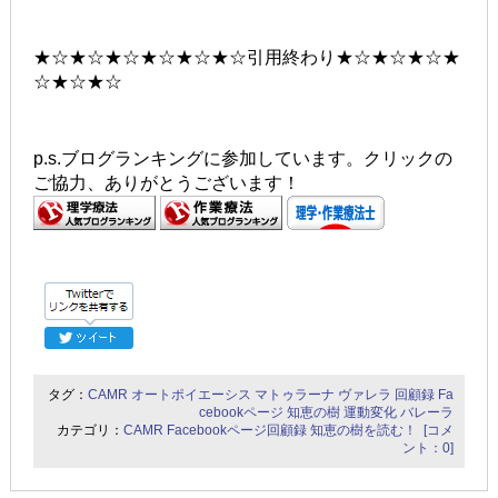
★☆★☆★☆★☆★☆★☆引用終わり★☆★☆★☆★
☆★☆★☆
p.s.ブログランキングに参加しています。クリックの
ご協力、ありがとうございます！
タグ：
CAMR
オートポイエーシス
マトゥラーナ
ヴァレラ
回顧録
Fa
cebookページ
知恵の樹
運動変化
バレーラ
カテゴリ：
CAMR Facebookページ回顧録
知恵の樹を読む！
[コメ
ント：0]