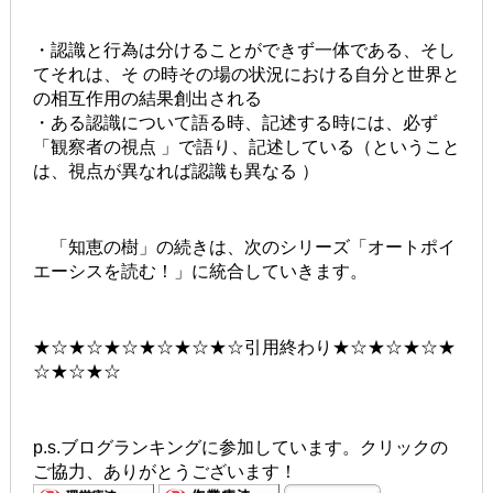
・認識と行為は分けることができず一体である、そし
てそれは、そ の時その場の状況における自分と世界と
の相互作用の結果創出される
・ある認識について語る時、記述する時には、必ず
「観察者の視点 」で語り、記述している（ということ
は、視点が異なれば認識も異なる ）
「知恵の樹」の続きは、次のシリーズ「オートポイ
エーシスを読む！」に統合していきます。
★☆★☆★☆★☆★☆★☆引用終わり★☆★☆★☆★
☆★☆★☆
p.s.ブログランキングに参加しています。クリックの
ご協力、ありがとうございます！