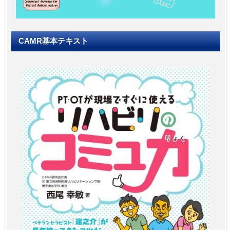
CAMR基本テキスト