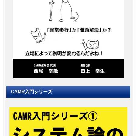
CAMR入門シリーズ