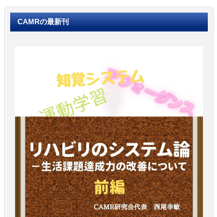
CAMRの最新刊