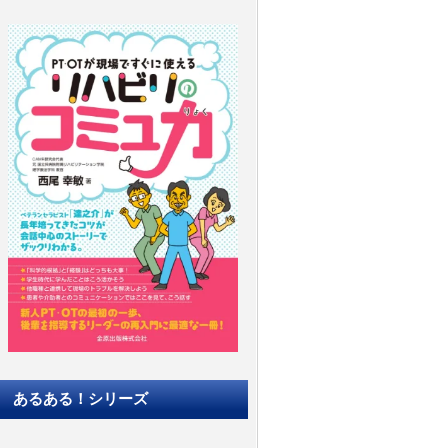
あるある！シリーズ