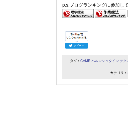
p.s.ブログランキングに参加
タグ：
CAMR
ベルンシュタイン
デク
カテゴリ：