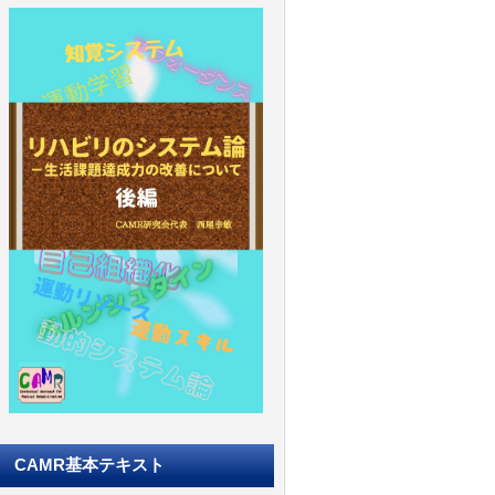
CAMR基本テキスト