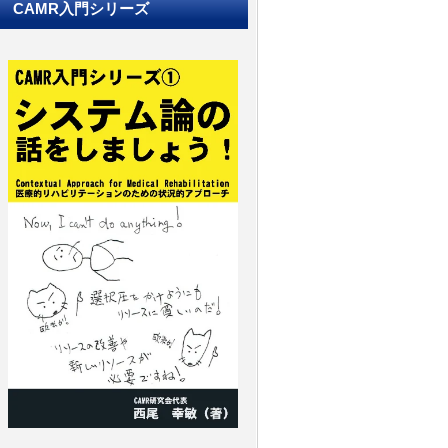
CAMR入門シリーズ