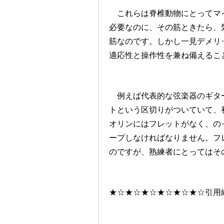
これらは脊椎動物にとってマイ
必要なのに、その筋ときたら、
筋なのです。しかし一見デメリ
適応性と操作性を兼ね備えるこ
例えば代表的な弦楽器のギター
トという区切りがついていて、
オリンにはフレットがなく、の
ープしなければなりません。フ
のですが、熟練者にとってはそ
★☆★☆★☆★☆★☆★☆引用