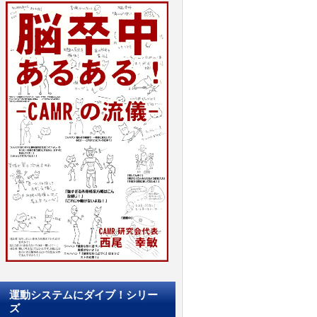
運動システムにダイブ！シリー
ズ