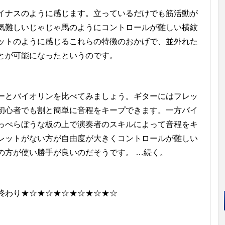
ナスのように感じます。立っているだけでも筋活動が
気難しいじゃじゃ馬のようにコントロールが難しい横紋
ットのように感じるこれらの特徴のおかげで、並外れた
とが可能になったというのです。
とバイオリンを比べてみましょう。ギターにはフレッ
初心者でも割と簡単に音程をキープできます。一方バイ
っぺらぼうな板の上で演奏者のスキルによって音程をキ
レットがない方が自由度が大きくコントロールが難しい
の方が使い勝手が良いのだそうです。 …続く。
終わり★☆★☆★☆★☆★☆★☆