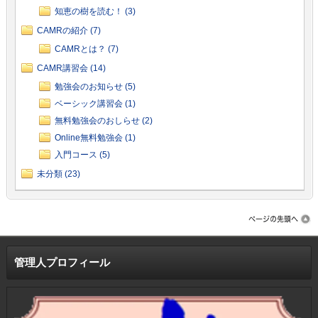
知恵の樹を読む！ (3)
CAMRの紹介 (7)
CAMRとは？ (7)
CAMR講習会 (14)
勉強会のお知らせ (5)
ベーシック講習会 (1)
無料勉強会のおしらせ (2)
Online無料勉強会 (1)
入門コース (5)
未分類 (23)
管理人プロフィール