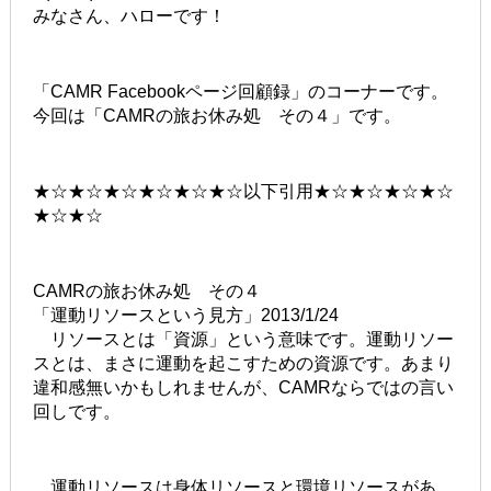
みなさん、ハローです！
「CAMR Facebookページ回顧録」のコーナーです。
今回は「CAMRの旅お休み処 その４」です。
★☆★☆★☆★☆★☆★☆以下引用★☆★☆★☆★☆
★☆★☆
CAMRの旅お休み処 その４
「運動リソースという見方」2013/1/24
リソースとは「資源」という意味です。運動リソー
スとは、まさに運動を起こすための資源です。あまり
違和感無いかもしれませんが、CAMRならではの言い
回しです。
運動リソースは身体リソースと環境リソースがあ