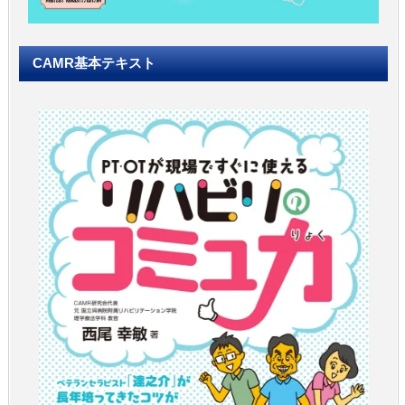
CAMR基本テキスト