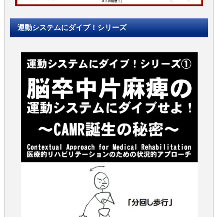
運動システムにダイブ！シリーズ