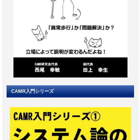
CAMR入門シリーズ