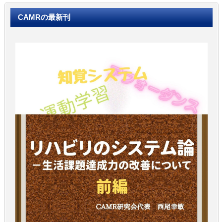
CAMRの最新刊