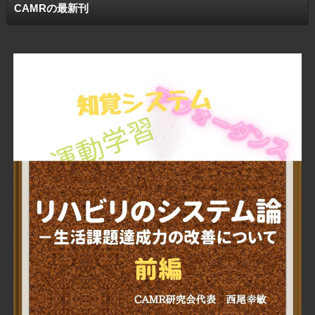
CAMRの最新刊