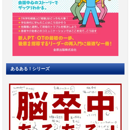
あるある！シリーズ